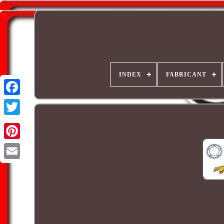
INDEX
FABRICANT