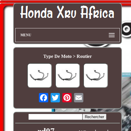
MENU
Type De Moto > Routier