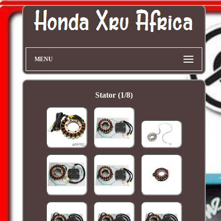
MENU
Stator (1/8)