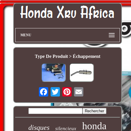
MENU
Type De Produit > Échappement
honda
disques
silencieux