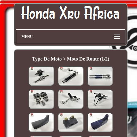
MENU
Type De Moto > Moto De Route (1/2)