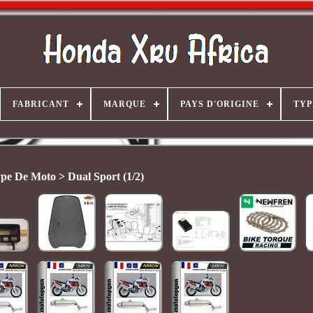
FABRICANT
MARQUE
PAYS D'ORIGINE
TYP
pe De Moto > Dual Sport (1/2)