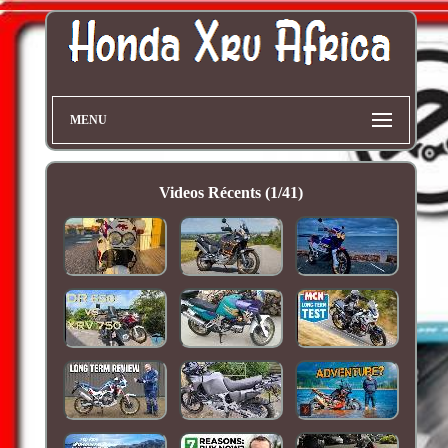
MENU
Videos Récents (1/41)