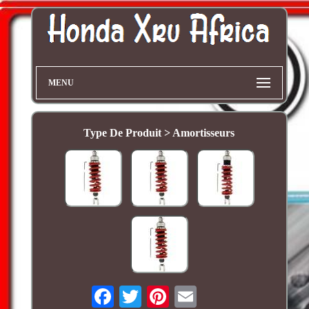
MENU
Type De Produit > Amortisseurs