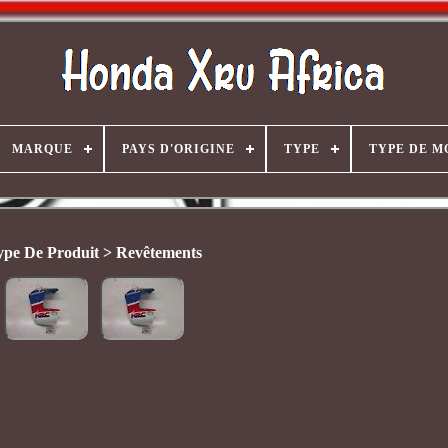
MARQUE
PAYS D'ORIGINE
TYPE
TYPE DE M
ype De Produit > Revêtements