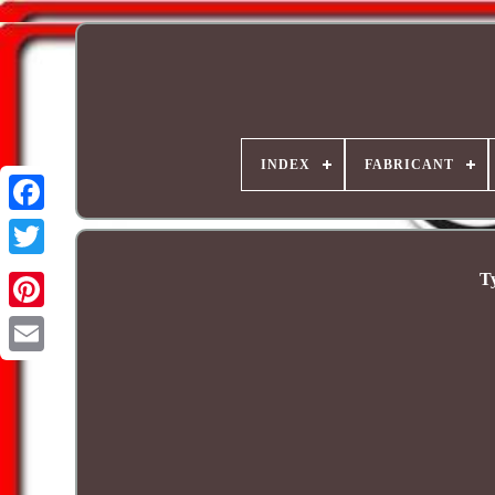
INDEX
FABRICANT
T