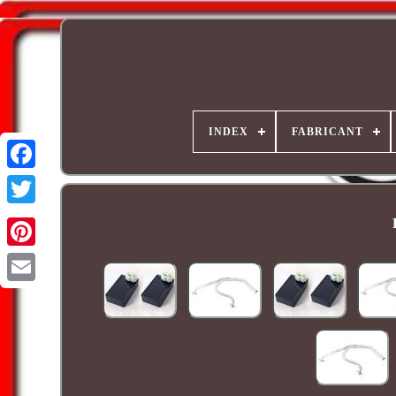
INDEX
FABRICANT