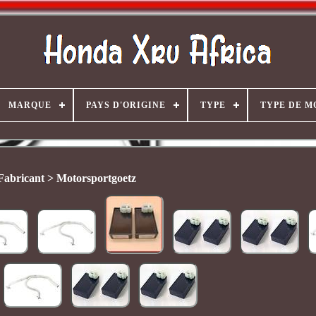
MARQUE
PAYS D'ORIGINE
TYPE
TYPE DE M
Fabricant > Motorsportgoetz