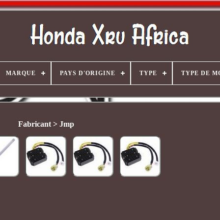
MARQUE
PAYS D'ORIGINE
TYPE
TYPE DE M
Fabricant > Jmp