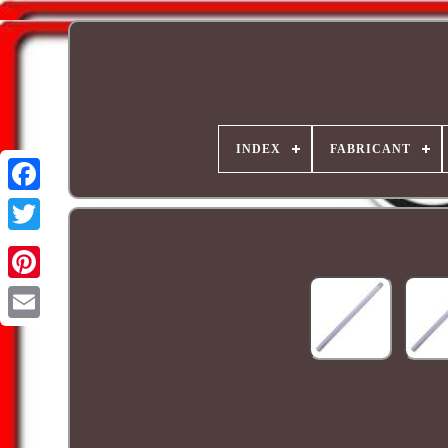
INDEX
FABRICANT