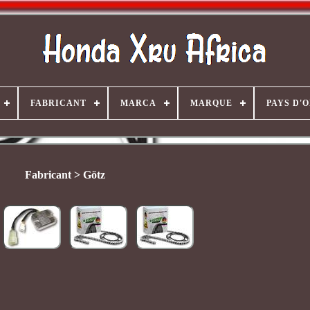
FABRICANT
MARCA
MARQUE
PAYS D'
Fabricant > Götz