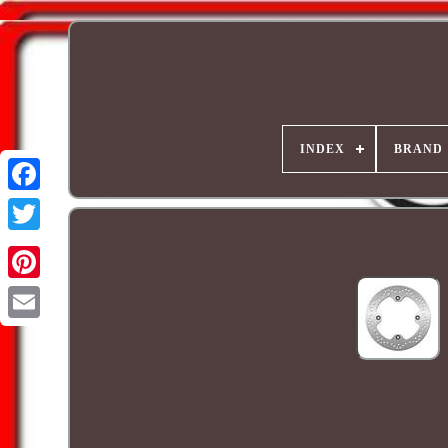
INDEX
BRAND