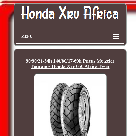
MENU
90/90/21-54h 140/80/17-69h Pneus Metzeler
Tourance Honda Xrv 650 Africa Twin