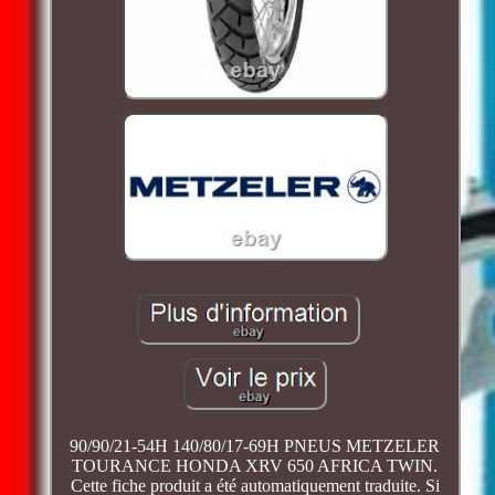
90/90/21-54H 140/80/17-69H PNEUS METZELER
TOURANCE HONDA XRV 650 AFRICA TWIN.
Cette fiche produit a été automatiquement traduite. Si