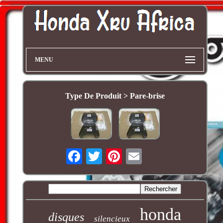
MENU
Type De Produit > Pare-brise
honda
disques
silencieux