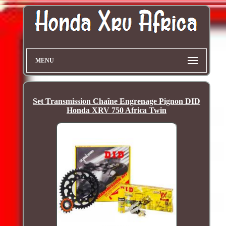
MENU
Set Transmission Chaîne Engrenage Pignon DID
Honda XRV 750 Africa Twin