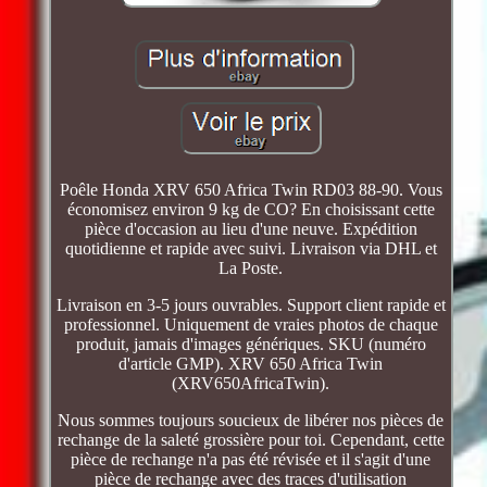
Poêle Honda XRV 650 Africa Twin RD03 88-90. Vous
économisez environ 9 kg de CO? En choisissant cette
pièce d'occasion au lieu d'une neuve. Expédition
quotidienne et rapide avec suivi. Livraison via DHL et
La Poste.
Livraison en 3-5 jours ouvrables. Support client rapide et
professionnel. Uniquement de vraies photos de chaque
produit, jamais d'images génériques. SKU (numéro
d'article GMP). XRV 650 Africa Twin
(XRV650AfricaTwin).
Nous sommes toujours soucieux de libérer nos pièces de
rechange de la saleté grossière pour toi. Cependant, cette
pièce de rechange n'a pas été révisée et il s'agit d'une
pièce de rechange avec des traces d'utilisation