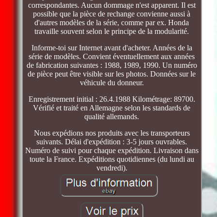
correspondantes. Aucun dommage n'est apparent. Il est
possible que la pièce de rechange convienne aussi à
d'autres modèles de la série, comme par ex. Honda
travaille souvent selon le principe de la modularité.
Informe-toi sur Internet avant d'acheter. Années de la
série de modèles. Convient éventuellement aux années
de fabrication suivantes : 1988, 1989, 1990. Un numéro
de pièce peut être visible sur les photos. Données sur le
véhicule du donneur.
Enregistrement initial : 26.4.1988 Kilométrage: 89700.
Vérifié et traité en Allemagne selon les standards de
qualité allemands.
Nous expédions nos produits avec les transporteurs
suivants. Délai d'expédition : 3-5 jours ouvrables.
Numéro de suivi pour chaque expédition. Livraison dans
toute la France. Expéditions quotidiennes (du lundi au
vendredi).