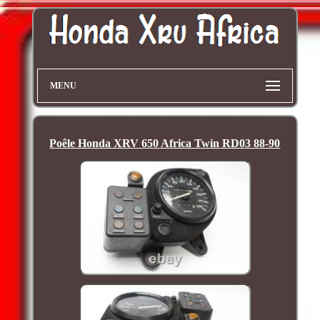
MENU
Poêle Honda XRV 650 Africa Twin RD03 88-90