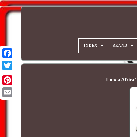
INDEX
BRAND
Honda Africa 