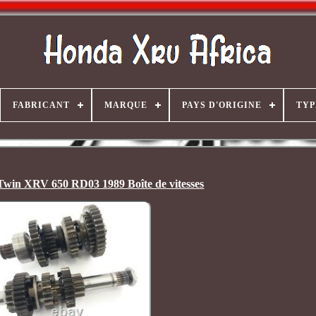
FABRICANT
MARQUE
PAYS D'ORIGINE
TYP
Twin XRV 650 RD03 1989 Boîte de vitesses