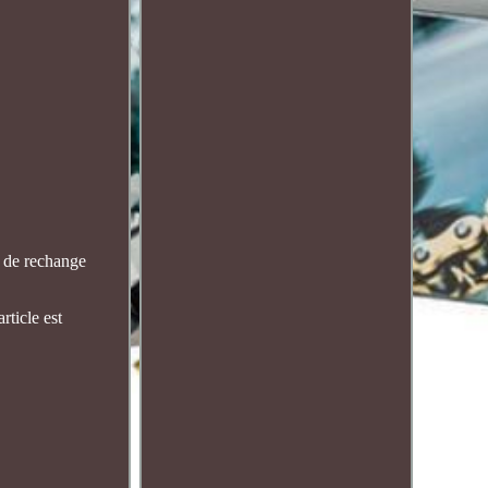
 de rechange
rticle est