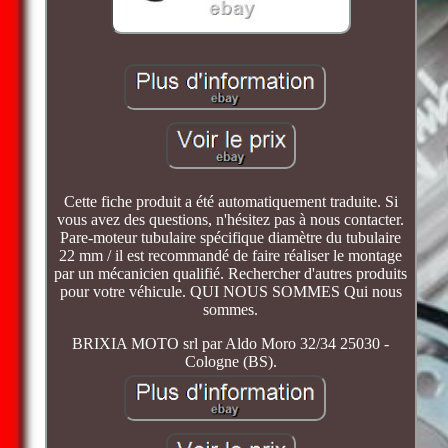
Cette fiche produit a été automatiquement traduite. Si
vous avez des questions, n'hésitez pas à nous contacter.
Pare-moteur tubulaire spécifique diamètre du tubulaire
22 mm / il est recommandé de faire réaliser le montage
par un mécanicien qualifié. Rechercher d'autres produits
pour votre véhicule. QUI NOUS SOMMES Qui nous
sommes.
BRIXIA MOTO srl par Aldo Moro 32/34 25030 -
Cologne (BS).