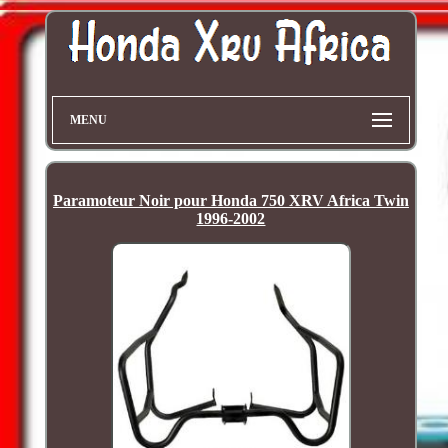
MENU
Paramoteur Noir pour Honda 750 XRV Africa Twin
1996-2002