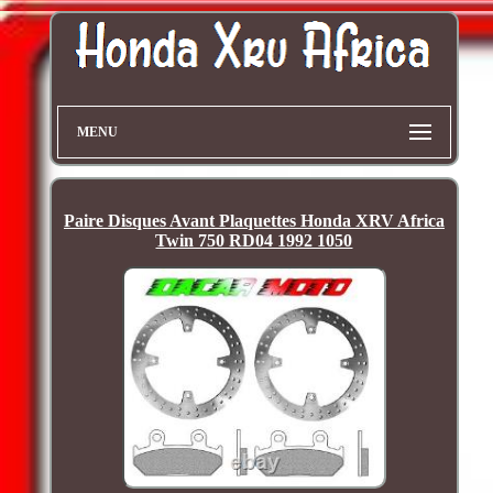
MENU
Paire Disques Avant Plaquettes Honda XRV Africa
Twin 750 RD04 1992 1050