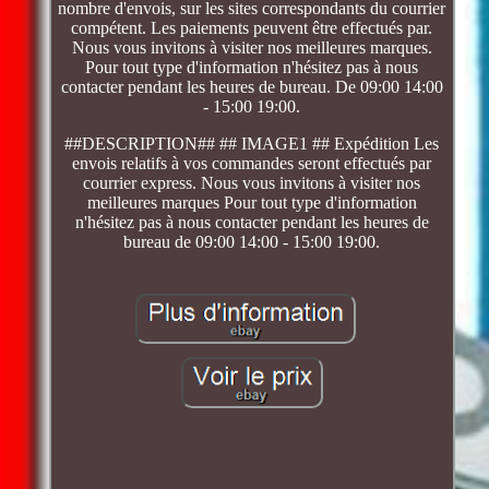
nombre d'envois, sur les sites correspondants du courrier
compétent. Les paiements peuvent être effectués par.
Nous vous invitons à visiter nos meilleures marques.
Pour tout type d'information n'hésitez pas à nous
contacter pendant les heures de bureau. De 09:00 14:00
- 15:00 19:00.
##DESCRIPTION## ## IMAGE1 ## Expédition Les
envois relatifs à vos commandes seront effectués par
courrier express. Nous vous invitons à visiter nos
meilleures marques Pour tout type d'information
n'hésitez pas à nous contacter pendant les heures de
bureau de 09:00 14:00 - 15:00 19:00.