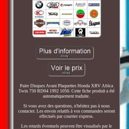
Paire Disques Avant Plaquettes Honda XRV Africa
Twin 750 RD04 1992 1050. Cette fiche produit a été
automatiquement traduite.
Si vous avez des questions, n'hésitez pas à nous
contacter. Les envois relatifs à vos commandes seront
effectués par courrier express.
Les retards éventuels peuvent être visualisés par le