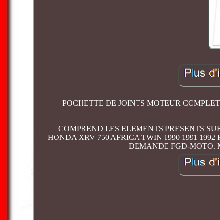
POCHETTE DE JOINTS MOTEUR COMPLET
COMPREND LES ELEMENTS PRESENTS SUR M
HONDA XRV 750 AFRICA TWIN 1990 1991 19
DEMANDE FGD-MOTO. M