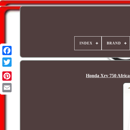
INDEX
BRAND
Honda Xrv 750 Africa