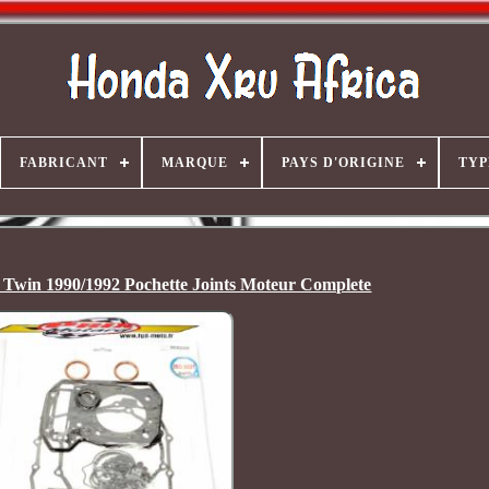
FABRICANT
MARQUE
PAYS D'ORIGINE
TYP
 Twin 1990/1992 Pochette Joints Moteur Complete