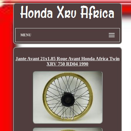
MENU
Jante Avant 21x1.85 Roue Avant Honda Africa Twin
XRV 750 RD04 1990