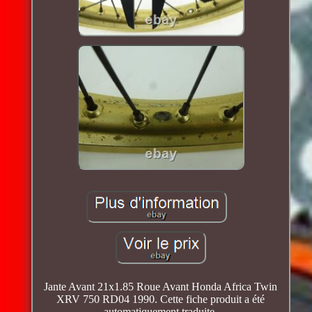
Jante Avant 21x1.85 Roue Avant Honda Africa Twin
XRV 750 RD04 1990. Cette fiche produit a été
automatiquement traduite.