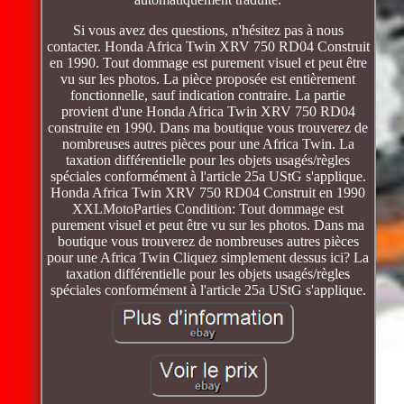
Si vous avez des questions, n'hésitez pas à nous
contacter. Honda Africa Twin XRV 750 RD04 Construit
en 1990. Tout dommage est purement visuel et peut être
vu sur les photos. La pièce proposée est entièrement
fonctionnelle, sauf indication contraire. La partie
provient d'une Honda Africa Twin XRV 750 RD04
construite en 1990. Dans ma boutique vous trouverez de
nombreuses autres pièces pour une Africa Twin. La
taxation différentielle pour les objets usagés/règles
spéciales conformément à l'article 25a UStG s'applique.
Honda Africa Twin XRV 750 RD04 Construit en 1990
XXLMotoParties Condition: Tout dommage est
purement visuel et peut être vu sur les photos. Dans ma
boutique vous trouverez de nombreuses autres pièces
pour une Africa Twin Cliquez simplement dessus ici? La
taxation différentielle pour les objets usagés/règles
spéciales conformément à l'article 25a UStG s'applique.