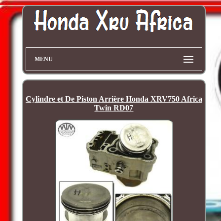
MENU
Cylindre et De Piston Arrière Honda XRV750 Africa
Twin RD07