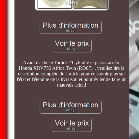
Avant d'acheter l'article "Cylindre et piston arrière
Honda XRV750 Africa Twin (RD07)", veuillez lire la
description complète de l'article pour en savoir plus sur
l'état et l'étendue de la livraison et pour éviter de faire un
mauvais achat!