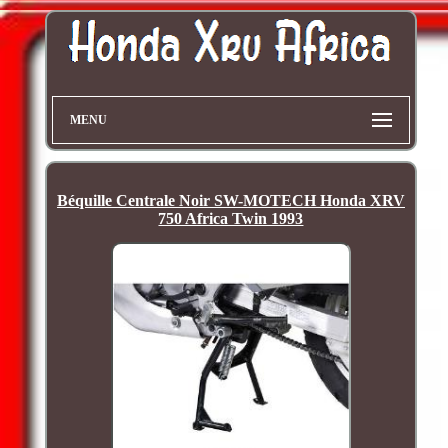
MENU
Béquille Centrale Noir SW-MOTECH Honda XRV
750 Africa Twin 1993