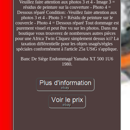
Veuillez faire attention aux photos 3 et 4 - Image 3 =
résidus de peinture sur la couverture - Photo 4 =
Dessous réparé Condition: -Veuillez faire attention aux
photos 3 et 4 - Photo 3 = Résidu de peinture sur le
couvercle - Photo 4 = Dessous réparé Tout dommage est
purement visuel et peut être vu sur les photos. Dans ma
boutique vous trouverez de nombreuses autres pièces
pour une Africa Twin Cliquez simplement dessus ici? La
taxation différentielle pour les objets usagés/règles
spéciales conformément à l'article 25a UStG s'applique.
Banc De Siège Endommagé Yamaha XT 500 1U6
1980.