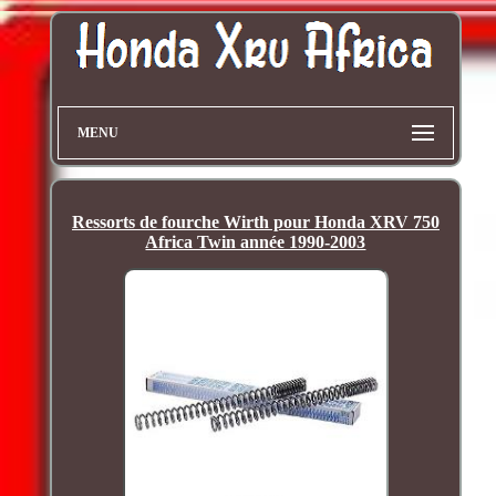
MENU
Ressorts de fourche Wirth pour Honda XRV 750
Africa Twin année 1990-2003