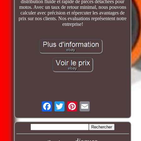
distribution fluide et rapide de pièces détachées pour
motos. Avec un taux de retour minimal, nous pouvons
calculer avec précision et répercuter les avantages de
prix sur nos clients. Nos evaluations représentent notre
entreprise!