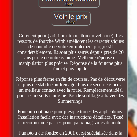
Convient pour (voir immatriculation du véhicule). Les
ressorts de fourche Wirth améliorent les caractéristiques
de conduite de votre enroulement progressif
considérablement. Ils sont plus serrés depuis près de 20
ans partie de notre gamme. Meilleure réponse et
manipulation plus précise. Réponse de la fourche plus
fine et plus rapide.
Réponse plus ferme en fin de courses. Pas de découverte
et plus de stabilité au freinage. Plus de sécurité grâce à
un meilleur contact avec la route. Remplacement idéal
pour les ressorts d'origine. Pas de soufflage à travers les
Simmerrings.
Fonction optimale pour presque toutes les applications.
Installation facile avec des instructions détaillées. Testé
et recommandé par les principaux magazines de moto.
Pamoto a été fondée en 2001 et est spécialisée dans la