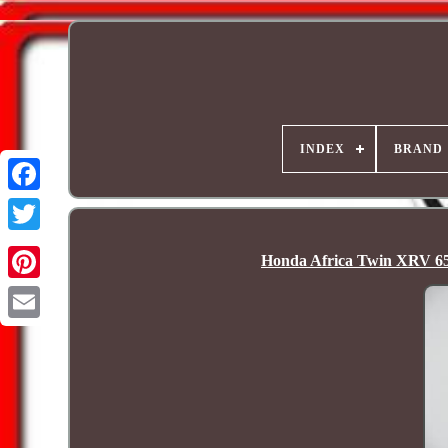
INDEX
BRAND
Honda Africa Twin XRV 65