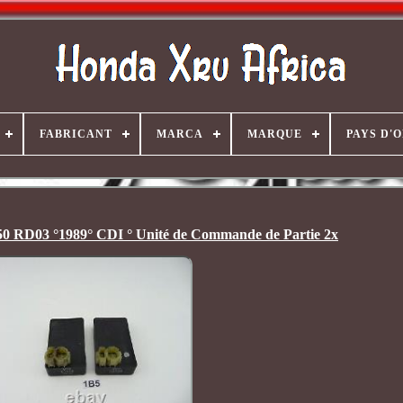
FABRICANT
MARCA
MARQUE
PAYS D'
0 RD03 °1989° CDI ° Unité de Commande de Partie 2x