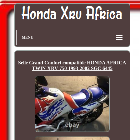
MENU
Selle Grand Confort compatible HONDA AFRICA
TWIN XRV 750 1993-2002 SGC 6445