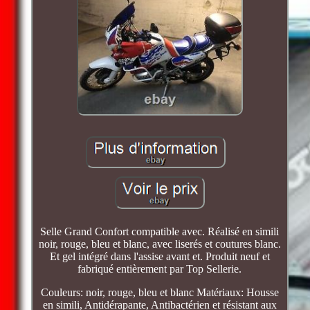
Selle Grand Confort compatible avec. Réalisé en simili
noir, rouge, bleu et blanc, avec liserés et coutures blanc.
Et gel intégré dans l'assise avant et. Produit neuf et
fabriqué entièrement par Top Sellerie.
Couleurs: noir, rouge, bleu et blanc Matériaux: Housse
en simili, Antidérapante, Antibactérien et résistant aux