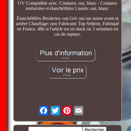
UV Compatible avec. Coutures: oui, blanc - Coutures
renforcées et étanchéifiées Liserés: oui, blanc.
Étanchéifiées Broderies: oui Gel: oui sur assise avant et
arrière Chauffage: non Fabricant: Top Sellerie, Fabriqué
en France. 48h si l'article est en stock ou 3 semaines en
cas de rupture.