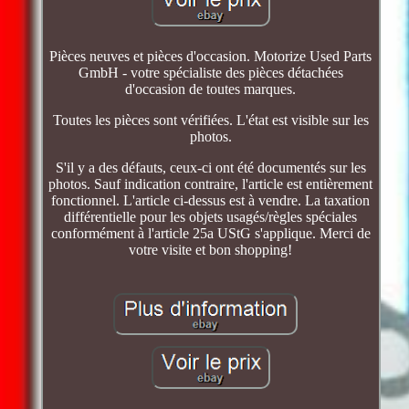
Pièces neuves et pièces d'occasion. Motorize Used Parts
GmbH - votre spécialiste des pièces détachées
d'occasion de toutes marques.
Toutes les pièces sont vérifiées. L'état est visible sur les
photos.
S'il y a des défauts, ceux-ci ont été documentés sur les
photos. Sauf indication contraire, l'article est entièrement
fonctionnel. L'article ci-dessus est à vendre. La taxation
différentielle pour les objets usagés/règles spéciales
conformément à l'article 25a UStG s'applique. Merci de
votre visite et bon shopping!