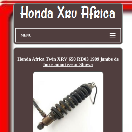
MENU
Honda Africa Twin XRV 650 RD03 1989 jambe de
force amortisseur Showa