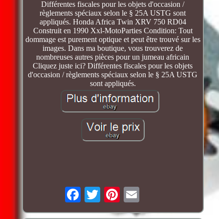
Différentes fiscales pour les objets d'occasion /
règlements spéciaux selon le § 25A USTG sont
appliqués. Honda Africa Twin XRV 750 RD04
Construit en 1990 Xxl-MotoParties Condition: Tout
dommage est purement optique et peut être trouvé sur les
images. Dans ma boutique, vous trouverez de
nombreuses autres pièces pour un jumeau africain
Cliquez juste ici? Différentes fiscales pour les objets
d'occasion / règlements spéciaux selon le § 25A USTG
sont appliqués.