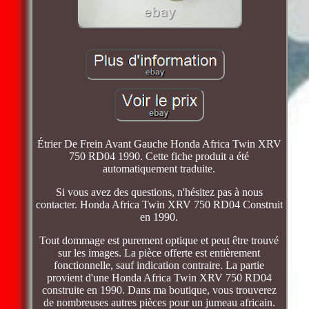
Étrier De Frein Avant Gauche Honda Africa Twin XRV
750 RD04 1990. Cette fiche produit a été
automatiquement traduite.
Si vous avez des questions, n'hésitez pas à nous
contacter. Honda Africa Twin XRV 750 RD04 Construit
en 1990.
Tout dommage est purement optique et peut être trouvé
sur les images. La pièce offerte est entièrement
fonctionnelle, sauf indication contraire. La partie
provient d'une Honda Africa Twin XRV 750 RD04
construite en 1990. Dans ma boutique, vous trouverez
de nombreuses autres pièces pour un jumeau africain.