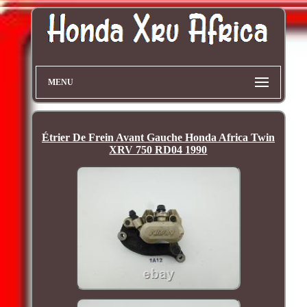
MENU
Étrier De Frein Avant Gauche Honda Africa Twin
XRV 750 RD04 1990