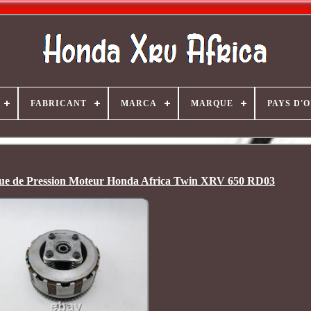
FABRICANT
MARCA
MARQUE
PAYS D'
ue de Pression Moteur Honda Africa Twin XRV 650 RD03