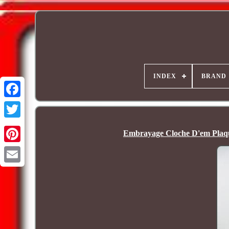
INDEX
BRAND
Embrayage Cloche D'em Plaq